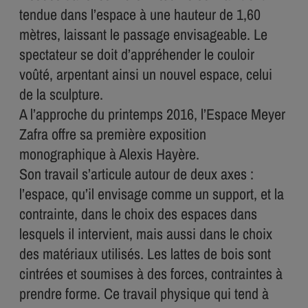
tendue dans l’espace à une hauteur de 1,60
mètres, laissant le passage envisageable. Le
spectateur se doit d’appréhender le couloir
voûté, arpentant ainsi un nouvel espace, celui
de la sculpture.
A l’approche du printemps 2016, l’Espace Meyer
Zafra offre sa première exposition
monographique à Alexis Hayère.
Son travail s’articule autour de deux axes :
l’espace, qu’il envisage comme un support, et la
contrainte, dans le choix des espaces dans
lesquels il intervient, mais aussi dans le choix
des matériaux utilisés. Les lattes de bois sont
cintrées et soumises à des forces, contraintes à
prendre forme. Ce travail physique qui tend à