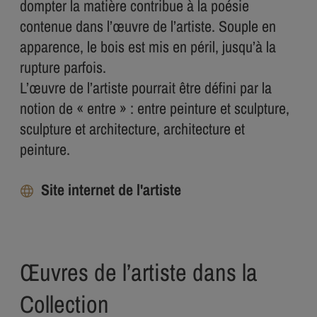
dompter la matière contribue à la poésie
contenue dans l’œuvre de l’artiste. Souple en
apparence, le bois est mis en péril, jusqu’à la
rupture parfois.
L’œuvre de l’artiste pourrait être défini par la
notion de « entre » : entre peinture et sculpture,
sculpture et architecture, architecture et
peinture.
Site internet de l'artiste
Œuvres de l’artiste dans la
Collection