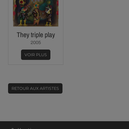
They triple play
2005
VOIR PLUS
RETOUR AUX ARTISTES