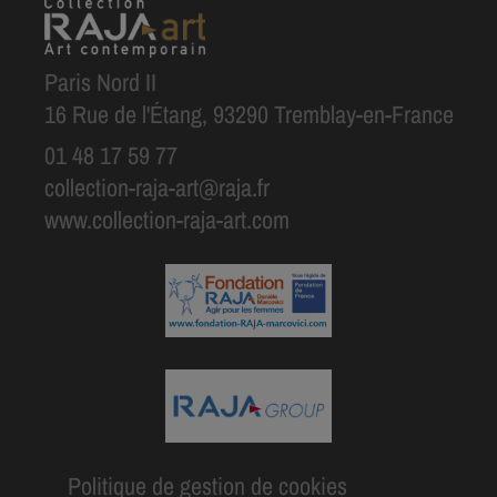
Paris Nord II
16 Rue de l'Étang, 93290 Tremblay-en-France
01 48 17 59 77
collection-raja-art@raja.fr
www.collection-raja-art.com
Politique de gestion de cookies