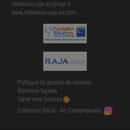
collection-raja-art@raja.fr
www.collection-raja-art.com
Politique de gestion de cookies
Mentions légales
Gérer mes cookies
Collection RAJA - Art Contemporain