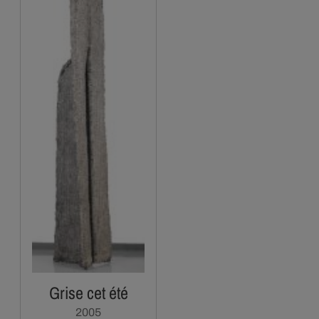
Grise cet été
2005