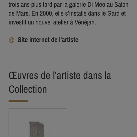
trois ans plus tard par la galerie Di Meo au Salon
de Mars. En 2000, elle s’installe dans le Gard et
investit un nouvel atelier à Vénéjan.
Site internet de l'artiste
Œuvres de l’artiste dans la
Collection