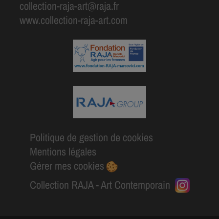
collection-raja-art@raja.fr
www.collection-raja-art.com
Politique de gestion de cookies
Mentions légales
Gérer mes cookies
Collection RAJA - Art Contemporain