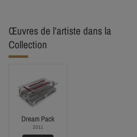
Œuvres de l’artiste dans la
Collection
Dream Pack
2011