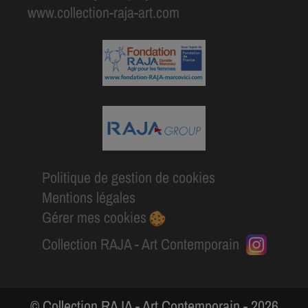
www.collection-raja-art.com
Politique de gestion de cookies
Mentions légales
Gérer mes cookies
Collection RAJA - Art Contemporain
© Collection RAJA - Art Contemporain - 2026