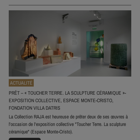
ACTUALITÉ
PRÊT – « TOUCHER TERRE. LA SCULPTURE CÉRAMIQUE »-
EXPOSITION COLLECTIVE, ESPACE MONTE-CRISTO,
FONDATION VILLA DATRIS
La Collection RAJA est heureuse de prêter deux de ses œuvres à
l'occasion de l'exposition collective "Toucher Terre. La sculpture
céramique" (Espace Monte-Cristo).