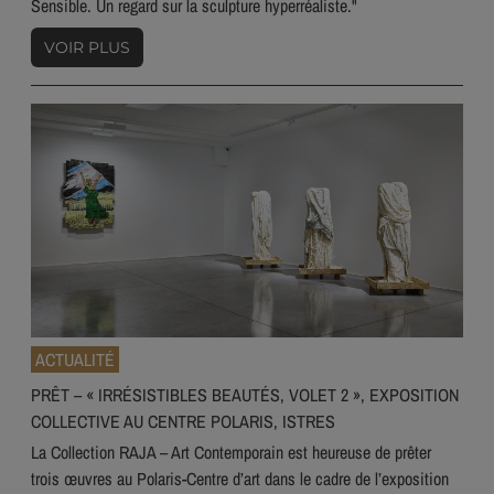
Sensible. Un regard sur la sculpture hyperréaliste."
VOIR PLUS
ACTUALITÉ
PRÊT – « IRRÉSISTIBLES BEAUTÉS, VOLET 2 », EXPOSITION
COLLECTIVE AU CENTRE POLARIS, ISTRES
La Collection RAJA – Art Contemporain est heureuse de prêter
trois œuvres au Polaris-Centre d’art dans le cadre de l’exposition