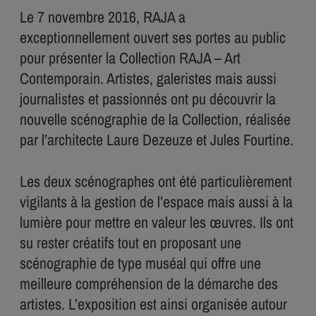
Le 7 novembre 2016, RAJA a
exceptionnellement ouvert ses portes au public
pour présenter la Collection RAJA – Art
Contemporain. Artistes, galeristes mais aussi
journalistes et passionnés ont pu découvrir la
nouvelle scénographie de la Collection, réalisée
par l’architecte Laure Dezeuze et Jules Fourtine.
Les deux scénographes ont été particulièrement
vigilants à la gestion de l’espace mais aussi à la
lumière pour mettre en valeur les œuvres. Ils ont
su rester créatifs tout en proposant une
scénographie de type muséal qui offre une
meilleure compréhension de la démarche des
artistes. L’exposition est ainsi organisée autour