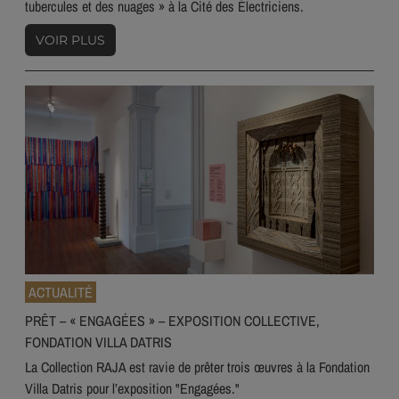
tubercules et des nuages » à la Cité des Électriciens.
VOIR PLUS
ACTUALITÉ
PRÊT – « ENGAGÉES » – EXPOSITION COLLECTIVE,
FONDATION VILLA DATRIS
La Collection RAJA est ravie de prêter trois œuvres à la Fondation
Villa Datris pour l’exposition "Engagées."