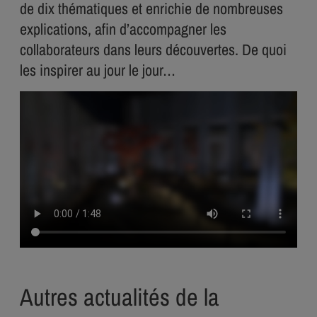
de dix thématiques et enrichie de nombreuses
explications, afin d’accompagner les
collaborateurs dans leurs découvertes. De quoi
les inspirer au jour le jour…
Autres actualités de la