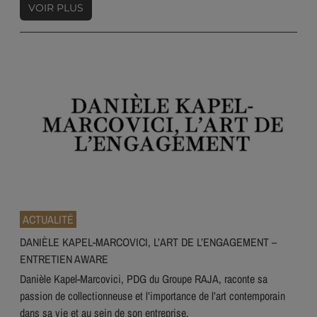
VOIR PLUS
ACTUALITÉ
DANIÈLE KAPEL-MARCOVICI, L’ART DE L’ENGAGEMENT –
ENTRETIEN AWARE
Danièle Kapel-Marcovici, PDG du Groupe RAJA, raconte sa
passion de collectionneuse et l’importance de l’art contemporain
dans sa vie et au sein de son entreprise.