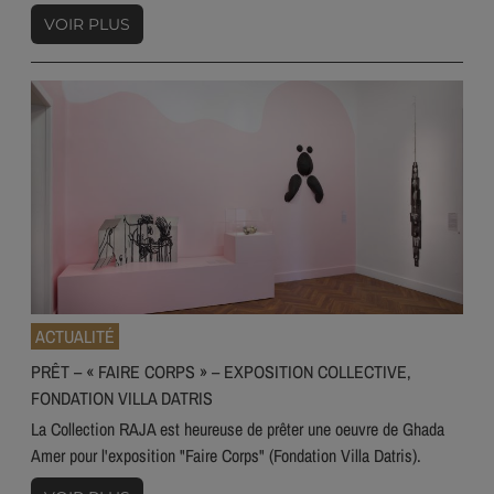
VOIR PLUS
ACTUALITÉ
PRÊT – « FAIRE CORPS » – EXPOSITION COLLECTIVE,
FONDATION VILLA DATRIS
La Collection RAJA est heureuse de prêter une oeuvre de Ghada
Amer pour l'exposition "Faire Corps" (Fondation Villa Datris).