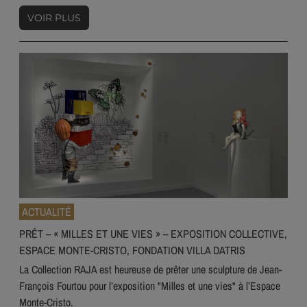
VOIR PLUS
ACTUALITÉ
PRÊT – « MILLES ET UNE VIES » – EXPOSITION COLLECTIVE,
ESPACE MONTE-CRISTO, FONDATION VILLA DATRIS
La Collection RAJA est heureuse de prêter une sculpture de Jean-
François Fourtou pour l’exposition "Milles et une vies" à l’Espace
Monte-Cristo.