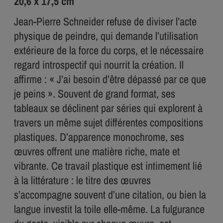
20,6 x 17,5 cm
Jean-Pierre Schneider refuse de diviser l’acte
physique de peindre, qui demande l’utilisation
extérieure de la force du corps, et le nécessaire
regard introspectif qui nourrit la création. Il
affirme : « J’ai besoin d’être dépassé par ce que
je peins ». Souvent de grand format, ses
tableaux se déclinent par séries qui explorent à
travers un même sujet différentes compositions
plastiques. D’apparence monochrome, ses
œuvres offrent une matière riche, mate et
vibrante. Ce travail plastique est intimement lié
à la littérature : le titre des œuvres
s’accompagne souvent d’une citation, ou bien la
langue investit la toile elle-même. La fulgurance