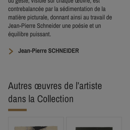
du geste, visible sur chaque œuvre, est
contrebalancée par la sédimentation de la
matière picturale, donnant ainsi au travail de
Jean-Pierre Schneider une poésie et un
équilibre puissant.
Jean-Pierre SCHNEIDER
Autres œuvres de l’artiste
dans la Collection