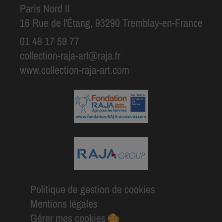
Paris Nord II
16 Rue de l'Étang, 93290 Tremblay-en-France
01 48 17 59 77
collection-raja-art@raja.fr
www.collection-raja-art.com
Politique de gestion de cookies
Mentions légales
Gérer mes cookies