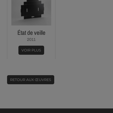
État de veille
2011
VOIR PLUS
RETOUR AUX ŒUVRES