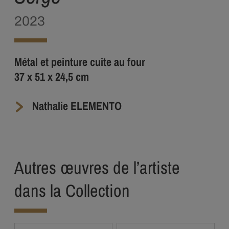
2023
Métal et peinture cuite au four
37 x 51 x 24,5 cm
Nathalie ELEMENTO
Autres œuvres de l’artiste
dans la Collection