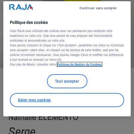
Continuer sans accepter
Politique des cookies
Chez RAJA nous utilisons des cookies avec nos partenaires pour améliorer votre
expérience sur notre site. Cela nous permet de vous proposer des fonctionnalités
améliorées et personnalisées sur notre site.
Vous pouvez consentir et cliquer sur «Tout accepter», paramétrer vos choix ou «Continuer
sans accepter» valant refus, en cliquant sur les boutons de cette fenêtre, sauf pour les
cookies strictement nécessaires. Vous pouvez changer d’avis et modifier vos préférences
à tout moment en revenant sur notre site.
Pour plus de détails, consultez notre
Politique de Gestion de Cookies.
Adagp, Paris, 2026
Tout accepter
Gérer mes cookies
Nathalie ELEMENTO
Serge