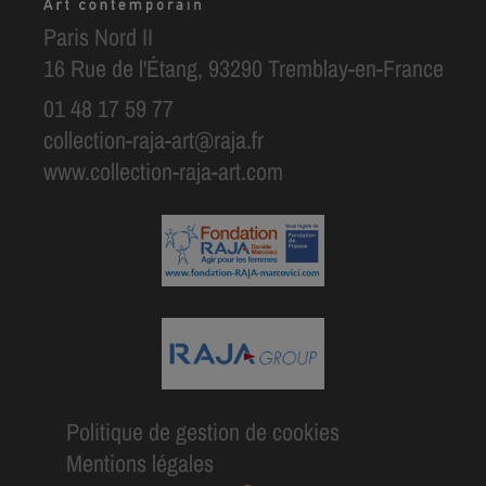
Paris Nord II
16 Rue de l'Étang, 93290 Tremblay-en-France
01 48 17 59 77
collection-raja-art@raja.fr
www.collection-raja-art.com
Politique de gestion de cookies
Mentions légales