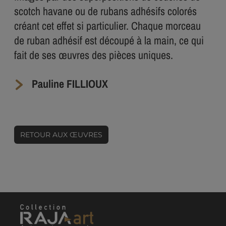
scotch havane ou de rubans adhésifs colorés
créant cet effet si particulier. Chaque morceau
de ruban adhésif est découpé à la main, ce qui
fait de ses œuvres des pièces uniques.
Pauline FILLIOUX
RETOUR AUX ŒUVRES