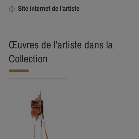
Site internet de l'artiste
Œuvres de l’artiste dans la
Collection