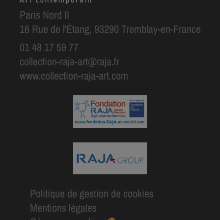
Paris Nord II
16 Rue de l'Étang, 93290 Tremblay-en-France
01 48 17 59 77
collection-raja-art@raja.fr
www.collection-raja-art.com
Politique de gestion de cookies
Mentions légales