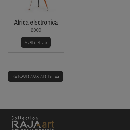
Africa electronica
2009
VOIR PLUS
RETOUR AUX ARTISTES