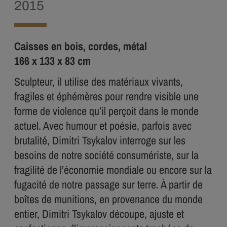
2015
Caisses en bois, cordes, métal
166 x 133 x 83 cm
Sculpteur, il utilise des matériaux vivants,
fragiles et éphémères pour rendre visible une
forme de violence qu’il perçoit dans le monde
actuel. Avec humour et poésie, parfois avec
brutalité, Dimitri Tsykalov interroge sur les
besoins de notre société consumériste, sur la
fragilité de l’économie mondiale ou encore sur la
fugacité de notre passage sur terre. À partir de
boîtes de munitions, en provenance du monde
entier, Dimitri Tsykalov découpe, ajuste et