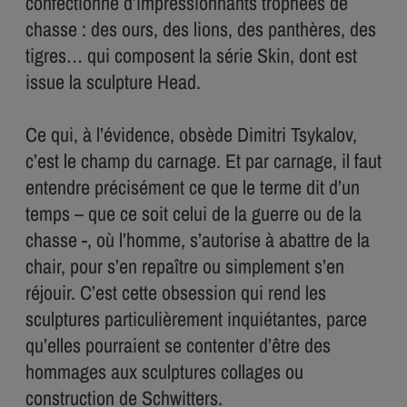
confectionne d’impressionnants trophées de
chasse : des ours, des lions, des panthères, des
tigres… qui composent la série Skin, dont est
issue la sculpture Head.
Ce qui, à l’évidence, obsède Dimitri Tsykalov,
c’est le champ du carnage. Et par carnage, il faut
entendre précisément ce que le terme dit d’un
temps – que ce soit celui de la guerre ou de la
chasse -, où l’homme, s’autorise à abattre de la
chair, pour s’en repaître ou simplement s’en
réjouir. C’est cette obsession qui rend les
sculptures particulièrement inquiétantes, parce
qu’elles pourraient se contenter d’être des
hommages aux sculptures collages ou
construction de Schwitters.