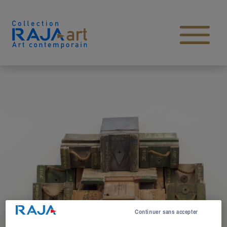
Aller au contenu
Open main menu
Continuer sans accepter