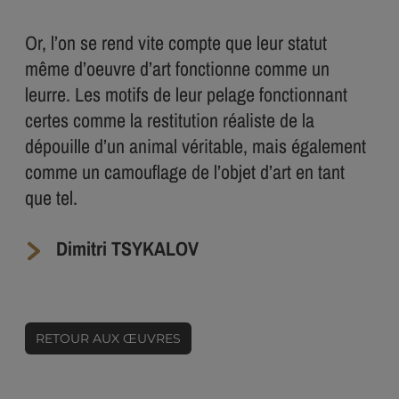
Or, l’on se rend vite compte que leur statut
même d’oeuvre d’art fonctionne comme un
leurre. Les motifs de leur pelage fonctionnant
certes comme la restitution réaliste de la
dépouille d’un animal véritable, mais également
comme un camouflage de l’objet d’art en tant
que tel.
Dimitri TSYKALOV
RETOUR AUX ŒUVRES