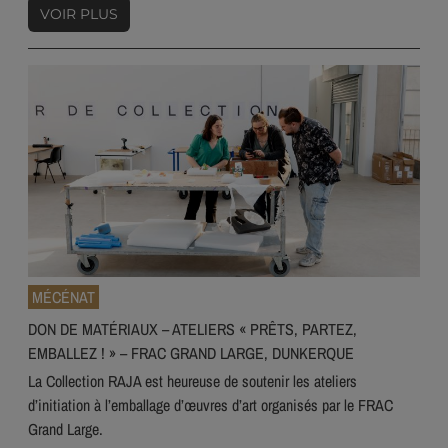
VOIR PLUS
MÉCÉNAT
DON DE MATÉRIAUX – ATELIERS « PRÊTS, PARTEZ,
EMBALLEZ ! » – FRAC GRAND LARGE, DUNKERQUE
La Collection RAJA est heureuse de soutenir les ateliers
d’initiation à l’emballage d’œuvres d’art organisés par le FRAC
Grand Large.