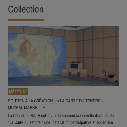
Collection
MÉCÉNAT
SOUTIEN À LA CRÉATION – « LA CARTE DU TENDRE »-
MUCEM, MARSEILLE
La Collection RAJA est ravie de soutenir la nouvelle itération de
"La Carte du Tendre," une installation participative et éphémère