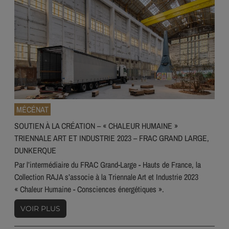
MÉCÉNAT
SOUTIEN À LA CRÉATION – « CHALEUR HUMAINE »
TRIENNALE ART ET INDUSTRIE 2023 – FRAC GRAND LARGE,
DUNKERQUE
Par l’intermédiaire du FRAC Grand-Large - Hauts de France, la
Collection RAJA s’associe à la Triennale Art et Industrie 2023
« Chaleur Humaine - Consciences énergétiques ».
VOIR PLUS