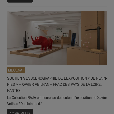
MÉCÉNAT
SOUTIEN À LA SCÉNOGRAPHIE DE L’EXPOSITION « DE PLAIN-
PIED » – XAVIER VEILHAN – FRAC DES PAYS DE LA LOIRE,
NANTES
La Collection RAJA est heureuse de soutenir l'exposition de Xavier
Veilhan "De plain-pied."
VOIR PLUS