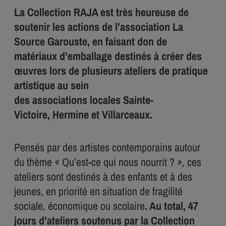
La Collection RAJA est très heureuse de
soutenir les actions de l’association
La
Source Garouste
, en faisant don de
matériaux d’emballage destinés à créer des
œuvres lors de plusieurs ateliers de pratique
artistique au
sein
des associations locales
Sainte-
Victoire
,
Hermine
et
Villarceaux
.
Pensés par des artistes contemporains autour
du thème « Qu’est-ce qui nous nourrit ?
»,
ces
ateliers sont destinés à des enfants et à des
jeunes, en priorité en situation de fragilité
sociale, économique ou scolaire
. Au total, 47
jours d’ateliers soutenus par la Collection