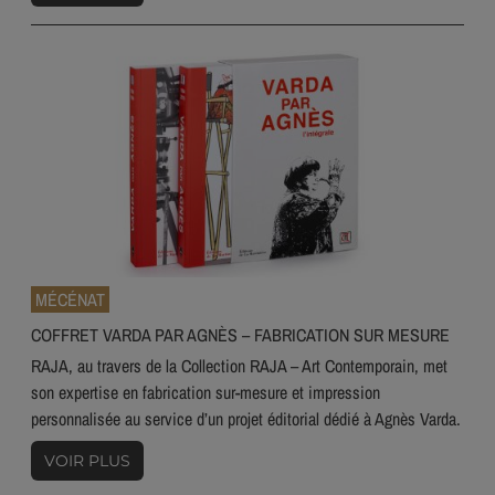
MÉCÉNAT
COFFRET VARDA PAR AGNÈS – FABRICATION SUR MESURE
RAJA, au travers de la Collection RAJA – Art Contemporain, met
son expertise en fabrication sur-mesure et impression
personnalisée au service d’un projet éditorial dédié à Agnès Varda.
VOIR PLUS