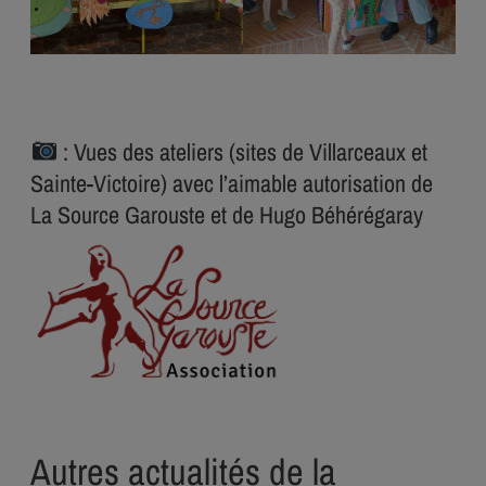
: Vues des ateliers (sites de Villarceaux et
Sainte-Victoire) avec l’aimable autorisation de
La Source Garouste et de Hugo Béhérégaray
Autres actualités de la