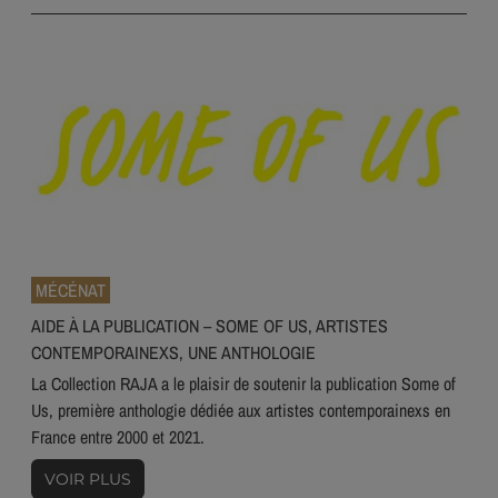
MÉCÉNAT
AIDE À LA PUBLICATION – SOME OF US, ARTISTES
CONTEMPORAINEXS, UNE ANTHOLOGIE
La Collection RAJA a le plaisir de soutenir la publication Some of
Us, première anthologie dédiée aux artistes contemporainexs en
France entre 2000 et 2021.
VOIR PLUS