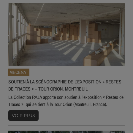
MÉCÉNAT
SOUTIEN À LA SCÉNOGRAPHIE DE L’EXPOSITION « RESTES
DE TRACES » – TOUR ORION, MONTREUIL
La Collection RAJA apporte son soutien à l’exposition « Restes de
Traces », qui se tient à la Tour Orion (Montreuil, France).
VOIR PLUS