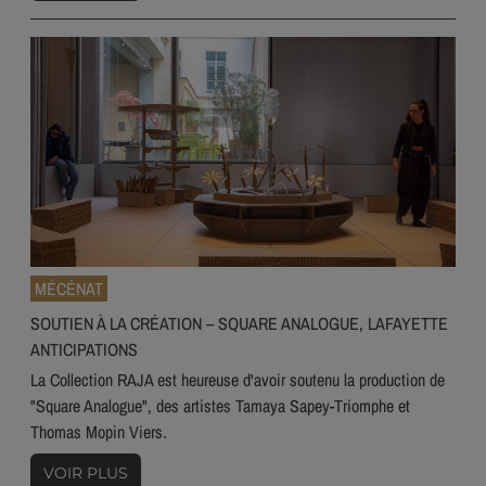
MÉCÉNAT
SOUTIEN À LA CRÉATION – SQUARE ANALOGUE, LAFAYETTE
ANTICIPATIONS
La Collection RAJA est heureuse d'avoir soutenu la production de
"Square Analogue", des artistes Tamaya Sapey-Triomphe et
Thomas Mopin Viers.
VOIR PLUS