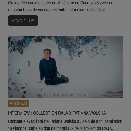
Grossetête dans le cadre du Millénaire de Caen 2025 avec un
important don de caisses en carton et rouleaux d'adhésif.
VOIR PLUS
MÉCÉNAT
INTERVIEW : COLLECTION RAJA X TATIANA WOLSKA
Rencontre avec l'artiste Tatiana Wolska au sein de son installation
"Belladone" suite au don de matériaux de la Collection RAJA.