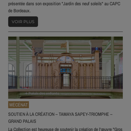
présentée dans son exposition "Jardin des neuf soleils" au CAPC
de Bordeaux.
VOIR PLUS
MÉCÉNAT
SOUTIEN À LA CRÉATION – TAMAYA SAPEY-TRIOMPHE –
GRAND PALAIS
La Collection est heureuse de soutenir la création de l'œuvre "Gros