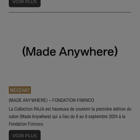
VOIR PLUS
MÉCÉNAT
(MADE ANYWHERE) – FONDATION FIMINCO
La Collection RAJA est heureuse de soutenir la première édition du
salon (Made Anywhere) qui a lieu du 6 au 9 septembre 2024 à la
Fondation Fiminco.
VOIR PLUS