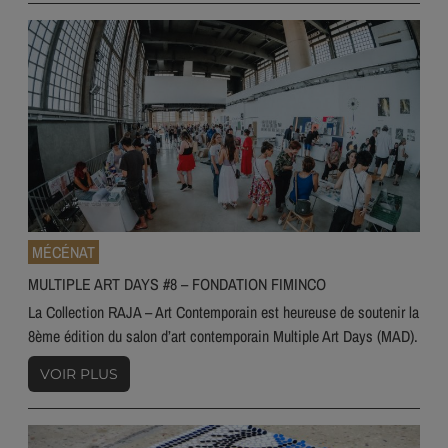
MÉCÉNAT
MULTIPLE ART DAYS #8 – FONDATION FIMINCO
La Collection RAJA – Art Contemporain est heureuse de soutenir la
8ème édition du salon d’art contemporain Multiple Art Days (MAD).
VOIR PLUS