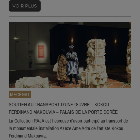
VOIR PLUS
MÉCÉNAT
SOUTIEN AU TRANSPORT D’UNE ŒUVRE – KOKOU
FERDINAND MAKOUVIA – PALAIS DE LA PORTE DORÉE
La Collection RAJA est heureuse d’avoir participé au transport de
la monumentale installation Azeze Ame Adre de l’artiste Kokou
Ferdinand Makouvia.