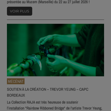
présentée au Mucem (Marseille) du 22 au 27 juillet 2026 !
VOIR PLUS
MÉCÉNAT
SOUTIEN À LA CRÉATION – TREVOR YEUNG – CAPC
BORDEAUX
La Collection RAJA est très heureuse de soutenir
l’installation "Rainbow Ribboned Bridge" de l’artiste Trevor Yeung,