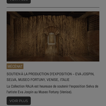
MÉCÉNAT
SOUTIEN À LA PRODUCTION D’EXPOSITION – EVA JOSPIN,
SELVA, MUSEO FORTUNY, VENISE, ITALIE
La Collection RAJA est heureuse de soutenir l'exposition Selva de
l'artiste Eva Jospin au Museo Fortuny (Venise).
VOIR PLUS