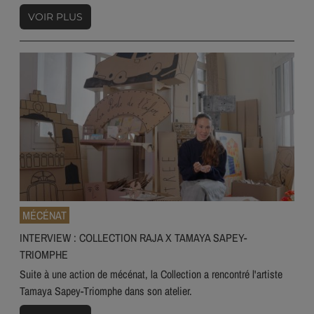
VOIR PLUS
MÉCÉNAT
INTERVIEW : COLLECTION RAJA X TAMAYA SAPEY-
TRIOMPHE
Suite à une action de mécénat, la Collection a rencontré l'artiste
Tamaya Sapey-Triomphe dans son atelier.