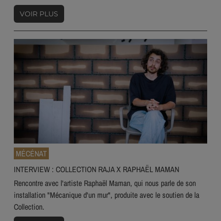
VOIR PLUS
MÉCÉNAT
INTERVIEW : COLLECTION RAJA X RAPHAËL MAMAN
Rencontre avec l'artiste Raphaël Maman, qui nous parle de son
installation "Mécanique d'un mur", produite avec le soutien de la
Collection.