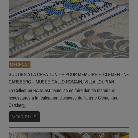
MÉCÉNAT
SOUTIEN À LA CRÉATION – « POUR MÉMOIRE », CLÉMENTINE
CARSBERG – MUSÉE GALLO-ROMAIN, VILLA LOUPIAN
La Collection RAJA est heureuse de faire don de matériaux
nécessaires à la réalisation d'oeuvres de l'artiste Clémentine
Carsberg.
VOIR PLUS