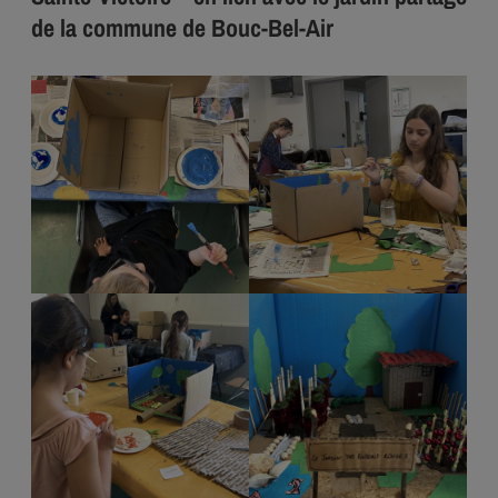
de la commune de Bouc-Bel-Air