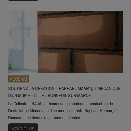
MÉCÉNAT
SOUTIEN À LA CRÉATION – RAPHAËL MAMAN, « MÉCANIQUE
D’UN MUR » – LILLE / BONNEUIL-SUR-MARNE
La Collection RAJA est heureuse de soutenir la production de
l’installation Mécanique d’un mur de l’artiste Raphaël Maman, à
l’occasion de deux expositions différentes.
VOIR PLUS