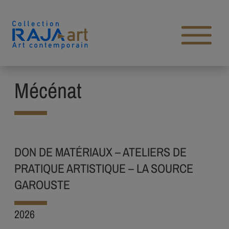
Aller au contenu
Open main menu
Mécénat
DON DE MATÉRIAUX – ATELIERS DE
PRATIQUE ARTISTIQUE – LA SOURCE
GAROUSTE
2026