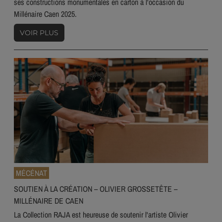
ses constructions monumentales en carton à l'occasion du
Millénaire Caen 2025.
VOIR PLUS
MÉCÉNAT
SOUTIEN À LA CRÉATION – OLIVIER GROSSETÊTE –
MILLÉNAIRE DE CAEN
La Collection RAJA est heureuse de soutenir l'artiste Olivier