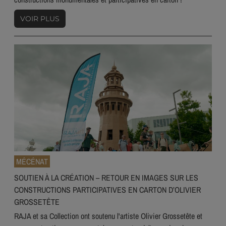
VOIR PLUS
MÉCÉNAT
SOUTIEN À LA CRÉATION – RETOUR EN IMAGES SUR LES
CONSTRUCTIONS PARTICIPATIVES EN CARTON D’OLIVIER
GROSSETÊTE
RAJA et sa Collection ont soutenu l'artiste Olivier Grossetête et