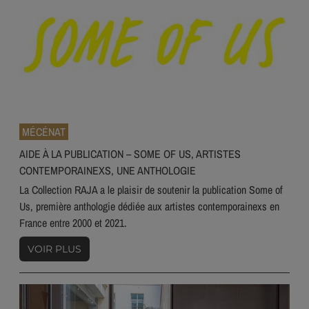
MÉCÉNAT
AIDE À LA PUBLICATION – SOME OF US, ARTISTES
CONTEMPORAINEXS, UNE ANTHOLOGIE
La Collection RAJA a le plaisir de soutenir la publication Some of
Us, première anthologie dédiée aux artistes contemporainexs en
France entre 2000 et 2021.
VOIR PLUS