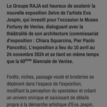
Le Groupe RAJA est heureux de soutenir la
nouvelle exposition
Selva
de l’artiste Eva
Jospin, qui investit pour l’occasion le Museo
Fortuny de Venise, dialoguant avec la
théâtralité de son architecture (commissariat
d’exposition : Chiara Squarcina, Pier Paolo
Pancotto). L’exposition a lieu du 10 avril au
24 novembre 2024 et se tient en même temps
ème
que la 60
Biennale de Venise.
Forêts, niches, passage vouté et broderies se
déploient dans l’espace de l’exposition,
modifiant la perception du spectateur et créant
un univers onirique et saisissant de détails
propre à la démarche artistique d’Eva Jospin.