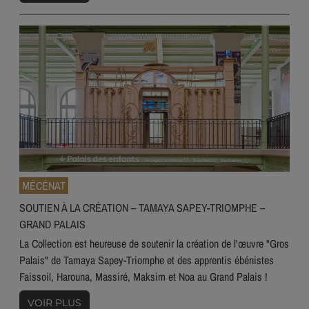
MÉCÉNAT
SOUTIEN À LA CRÉATION – TAMAYA SAPEY-TRIOMPHE –
GRAND PALAIS
La Collection est heureuse de soutenir la création de l'œuvre "Gros
Palais" de Tamaya Sapey-Triomphe et des apprentis ébénistes
Faissoil, Harouna, Massiré, Maksim et Noa au Grand Palais !
VOIR PLUS