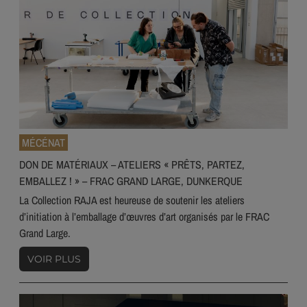
MÉCÉNAT
DON DE MATÉRIAUX – ATELIERS « PRÊTS, PARTEZ,
EMBALLEZ ! » – FRAC GRAND LARGE, DUNKERQUE
La Collection RAJA est heureuse de soutenir les ateliers
d’initiation à l’emballage d’œuvres d’art organisés par le FRAC
Grand Large.
VOIR PLUS