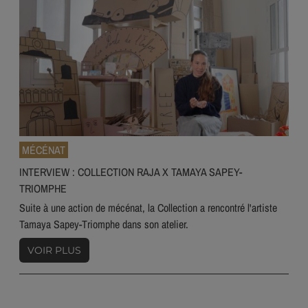
MÉCÉNAT
INTERVIEW : COLLECTION RAJA X TAMAYA SAPEY-
TRIOMPHE
Suite à une action de mécénat, la Collection a rencontré l'artiste
Tamaya Sapey-Triomphe dans son atelier.
VOIR PLUS