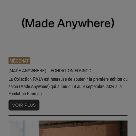
MÉCÉNAT
(MADE ANYWHERE) – FONDATION FIMINCO
La Collection RAJA est heureuse de soutenir la première édition du
salon (Made Anywhere) qui a lieu du 6 au 9 septembre 2024 à la
Fondation Fiminco.
VOIR PLUS