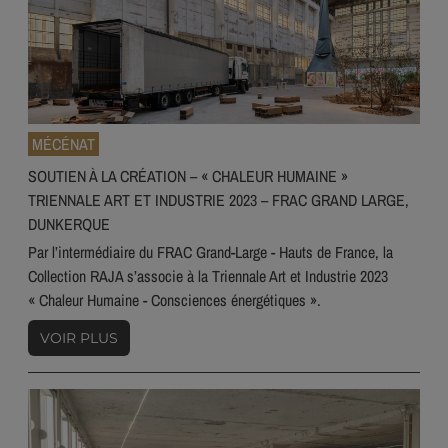
MÉCÉNAT
SOUTIEN À LA CRÉATION – « CHALEUR HUMAINE »
TRIENNALE ART ET INDUSTRIE 2023 – FRAC GRAND LARGE,
DUNKERQUE
Par l’intermédiaire du FRAC Grand-Large - Hauts de France, la
Collection RAJA s’associe à la Triennale Art et Industrie 2023
« Chaleur Humaine - Consciences énergétiques ».
VOIR PLUS