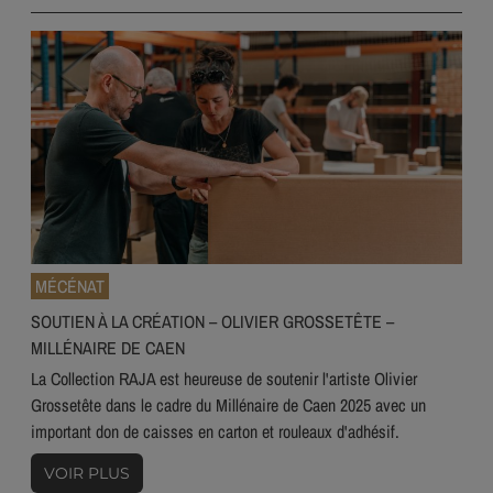
MÉCÉNAT
SOUTIEN À LA CRÉATION – OLIVIER GROSSETÊTE –
MILLÉNAIRE DE CAEN
La Collection RAJA est heureuse de soutenir l'artiste Olivier
Grossetête dans le cadre du Millénaire de Caen 2025 avec un
important don de caisses en carton et rouleaux d'adhésif.
VOIR PLUS