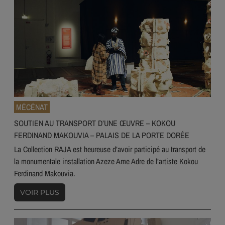
MÉCÉNAT
SOUTIEN AU TRANSPORT D’UNE ŒUVRE – KOKOU
FERDINAND MAKOUVIA – PALAIS DE LA PORTE DORÉE
La Collection RAJA est heureuse d’avoir participé au transport de
la monumentale installation Azeze Ame Adre de l’artiste Kokou
Ferdinand Makouvia.
VOIR PLUS