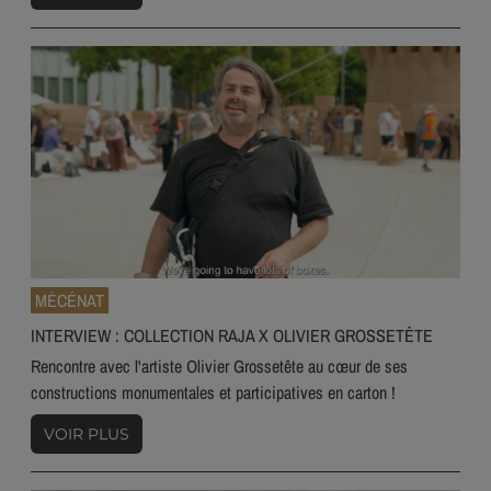
MÉCÉNAT
INTERVIEW : COLLECTION RAJA X OLIVIER GROSSETÊTE
Rencontre avec l'artiste Olivier Grossetête au cœur de ses
constructions monumentales et participatives en carton !
VOIR PLUS