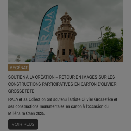
MÉCÉNAT
SOUTIEN À LA CRÉATION – RETOUR EN IMAGES SUR LES
CONSTRUCTIONS PARTICIPATIVES EN CARTON D’OLIVIER
GROSSETÊTE
RAJA et sa Collection ont soutenu l'artiste Olivier Grossetête et
ses constructions monumentales en carton à l'occasion du
Millénaire Caen 2025.
VOIR PLUS