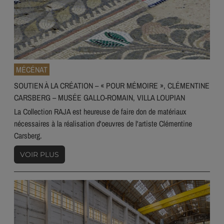
MÉCÉNAT
SOUTIEN À LA CRÉATION – « POUR MÉMOIRE », CLÉMENTINE
CARSBERG – MUSÉE GALLO-ROMAIN, VILLA LOUPIAN
La Collection RAJA est heureuse de faire don de matériaux
nécessaires à la réalisation d'oeuvres de l'artiste Clémentine
Carsberg.
VOIR PLUS