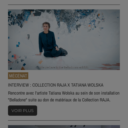
MÉCÉNAT
INTERVIEW : COLLECTION RAJA X TATIANA WOLSKA
Rencontre avec l'artiste Tatiana Wolska au sein de son installation
"Belladone" suite au don de matériaux de la Collection RAJA.
VOIR PLUS