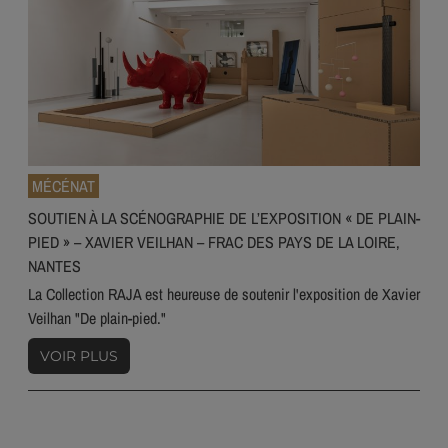
MÉCÉNAT
SOUTIEN À LA SCÉNOGRAPHIE DE L’EXPOSITION « DE PLAIN-
PIED » – XAVIER VEILHAN – FRAC DES PAYS DE LA LOIRE,
NANTES
La Collection RAJA est heureuse de soutenir l'exposition de Xavier
Veilhan "De plain-pied."
VOIR PLUS