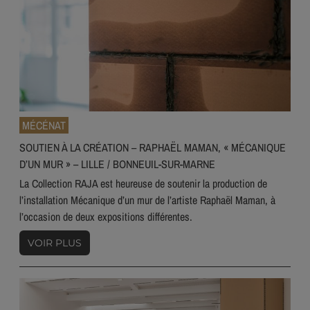
MÉCÉNAT
SOUTIEN À LA CRÉATION – RAPHAËL MAMAN, « MÉCANIQUE
D’UN MUR » – LILLE / BONNEUIL-SUR-MARNE
La Collection RAJA est heureuse de soutenir la production de
l’installation Mécanique d’un mur de l’artiste Raphaël Maman, à
l’occasion de deux expositions différentes.
VOIR PLUS