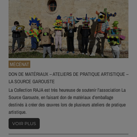
MÉCÉNAT
DON DE MATÉRIAUX – ATELIERS DE PRATIQUE ARTISTIQUE –
LA SOURCE GAROUSTE
La Collection RAJA est très heureuse de soutenir l’association La
Source Garouste, en faisant don de matériaux d’emballage
destinés à créer des œuvres lors de plusieurs ateliers de pratique
artistique.
VOIR PLUS