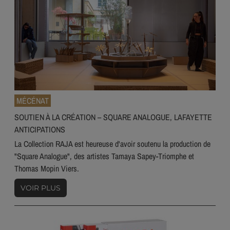
MÉCÉNAT
SOUTIEN À LA CRÉATION – SQUARE ANALOGUE, LAFAYETTE
ANTICIPATIONS
La Collection RAJA est heureuse d'avoir soutenu la production de
"Square Analogue", des artistes Tamaya Sapey-Triomphe et
Thomas Mopin Viers.
VOIR PLUS