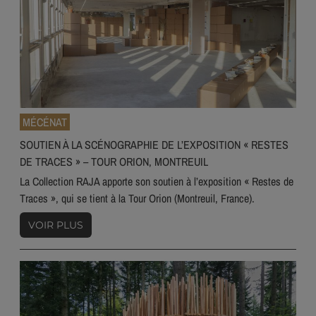
MÉCÉNAT
SOUTIEN À LA SCÉNOGRAPHIE DE L’EXPOSITION « RESTES
DE TRACES » – TOUR ORION, MONTREUIL
La Collection RAJA apporte son soutien à l’exposition « Restes de
Traces », qui se tient à la Tour Orion (Montreuil, France).
VOIR PLUS