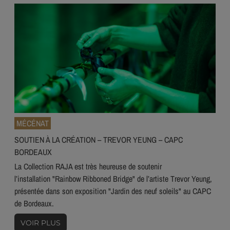
MÉCÉNAT
SOUTIEN À LA CRÉATION – TREVOR YEUNG – CAPC
BORDEAUX
La Collection RAJA est très heureuse de soutenir
l’installation "Rainbow Ribboned Bridge" de l’artiste Trevor Yeung,
présentée dans son exposition "Jardin des neuf soleils" au CAPC
de Bordeaux.
VOIR PLUS