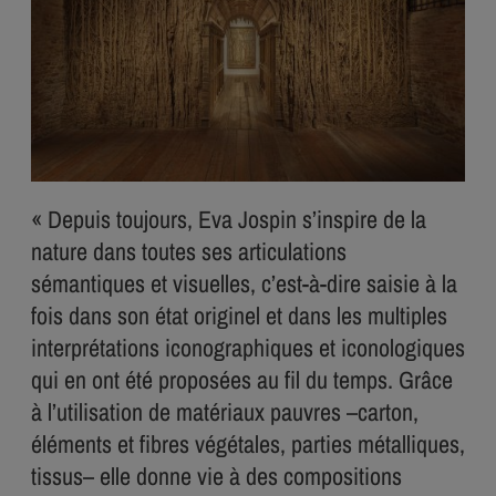
« Depuis toujours, Eva Jospin s’inspire de la
nature dans toutes ses articulations
sémantiques et visuelles, c’est-à-dire saisie à la
fois dans son état originel et dans les multiples
interprétations iconographiques et iconologiques
qui en ont été proposées au fil du temps. Grâce
à l’utilisation de matériaux pauvres –carton,
éléments et fibres végétales, parties métalliques,
tissus– elle donne vie à des compositions