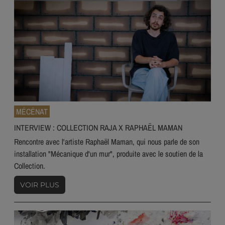
MÉCÉNAT
INTERVIEW : COLLECTION RAJA X RAPHAËL MAMAN
Rencontre avec l'artiste Raphaël Maman, qui nous parle de son
installation "Mécanique d'un mur", produite avec le soutien de la
Collection.
VOIR PLUS