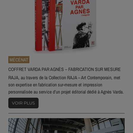
MÉCÉNAT
COFFRET VARDA PAR AGNÈS – FABRICATION SUR MESURE
RAJA, au travers de la Collection RAJA – Art Contemporain, met
son expertise en fabrication sur-mesure et impression
personnalisée au service d’un projet éditorial dédié à Agnès Varda.
VOIR PLUS