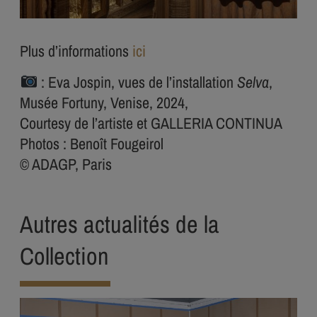
Plus d’informations
ici
: Eva Jospin, vues de l’installation
Selva
,
Musée Fortuny, Venise, 2024,
Courtesy de l’artiste et GALLERIA CONTINUA
Photos : Benoît Fougeirol
© ADAGP, Paris
Autres actualités de la
Collection