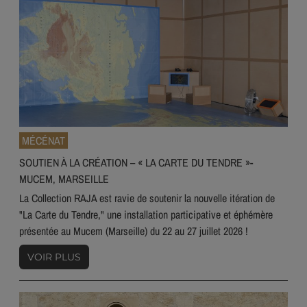
MÉCÉNAT
SOUTIEN À LA CRÉATION – « LA CARTE DU TENDRE »-
MUCEM, MARSEILLE
La Collection RAJA est ravie de soutenir la nouvelle itération de
"La Carte du Tendre," une installation participative et éphémère
présentée au Mucem (Marseille) du 22 au 27 juillet 2026 !
VOIR PLUS