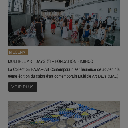
MÉCÉNAT
MULTIPLE ART DAYS #8 – FONDATION FIMINCO
La Collection RAJA – Art Contemporain est heureuse de soutenir la
8ème édition du salon d’art contemporain Multiple Art Days (MAD).
VOIR PLUS